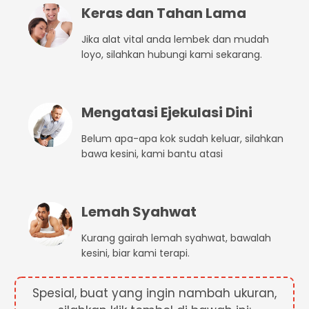
Keras dan Tahan Lama
Jika alat vital anda lembek dan mudah
loyo, silahkan hubungi kami sekarang.
Mengatasi Ejekulasi Dini
Belum apa-apa kok sudah keluar, silahkan
bawa kesini, kami bantu atasi
Lemah Syahwat
Kurang gairah lemah syahwat, bawalah
kesini, biar kami terapi.
Spesial, buat yang ingin nambah ukuran,