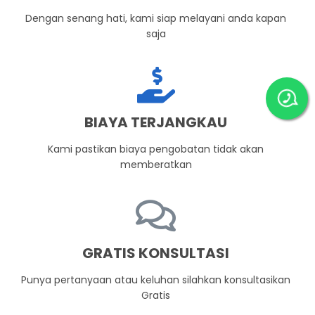
Dengan senang hati, kami siap melayani anda kapan
saja
BIAYA TERJANGKAU
Kami pastikan biaya pengobatan tidak akan
memberatkan
GRATIS KONSULTASI
Punya pertanyaan atau keluhan silahkan konsultasikan
Gratis