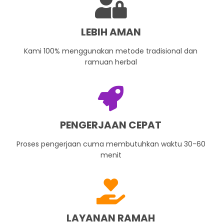
LEBIH AMAN
Kami 100% menggunakan metode tradisional dan
ramuan herbal
PENGERJAAN CEPAT
Proses pengerjaan cuma membutuhkan waktu 30-60
menit
LAYANAN RAMAH