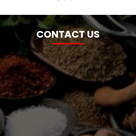
CONTACT US
Alamat Kantor Kami