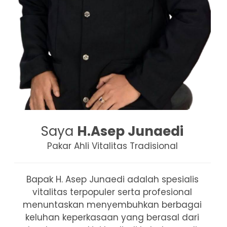
Saya
H.Asep Junaedi
Pakar Ahli Vitalitas Tradisional
Bapak H. Asep Junaedi adalah spesialis
vitalitas terpopuler serta profesional
menuntaskan menyembuhkan berbagai
keluhan keperkasaan yang berasal dari