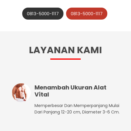
0813-5000-1117
0813-5000-1117
LAYANAN KAMI
Menambah Ukuran Alat
Vital
Memperbesar Dan Memperpanjang Mulai
Dari Panjang 12-20 cm, Diameter 3-6 Cm.